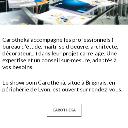
Carothékà accompagne les professionnels (
bureau d'étude, maîtrise d'oeuvre, architecte,
décorateur... ) dans leur projet carrelage. Une
expertise et un conseil sur-mesure, adaptés à
vos besoins.
Le showroom Carothékà, situé à Brignais, en
périphérie de Lyon, est ouvert sur rendez-vous.
CAROTHEKA