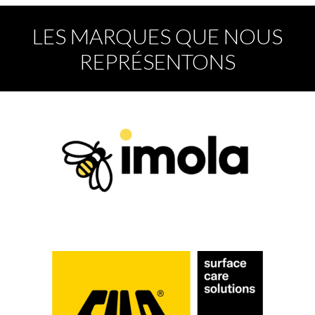
LES MARQUES QUE NOUS
REPRÉSENTONS