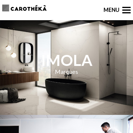
IMOLA
Marques