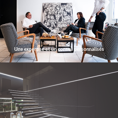
Une expertise et un conseil personnalisés
Accueil